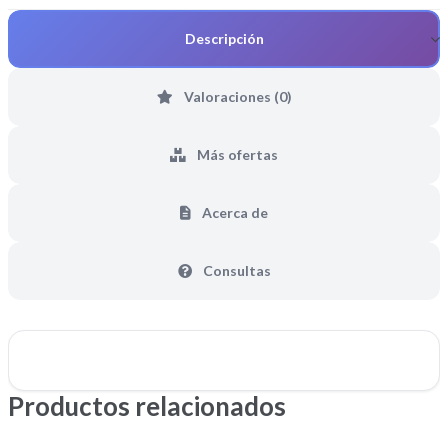
Descripción
Valoraciones (0)
Más ofertas
Acerca de
Consultas
Productos relacionados