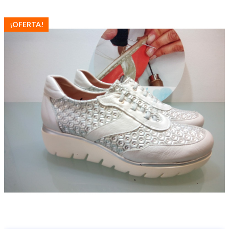
¡OFERTA!