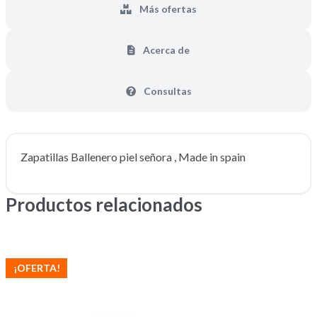
Más ofertas
Acerca de
Consultas
Zapatillas Ballenero piel señora , Made in spain
Productos relacionados
¡OFERTA!