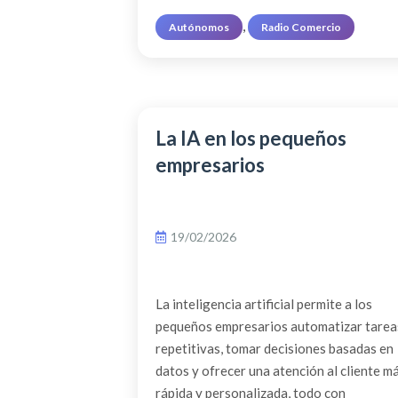
, 
Autónomos
Radio Comercio
La IA en los pequeños
empresarios
19/02/2026
La inteligencia artificial permite a los
pequeños empresarios automatizar tarea
repetitivas, tomar decisiones basadas en
datos y ofrecer una atención al cliente m
rápida y personalizada, todo con