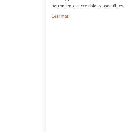
herramientas accesibles y asequibles.
Leer más