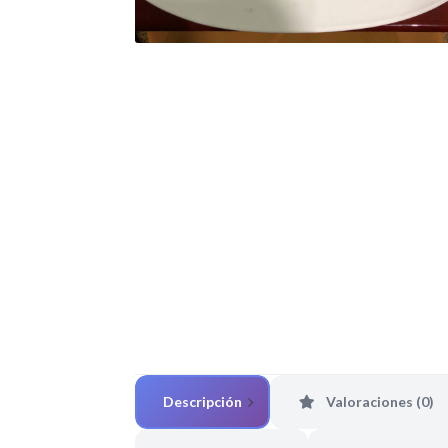
Descripción
Valoraciones (0)