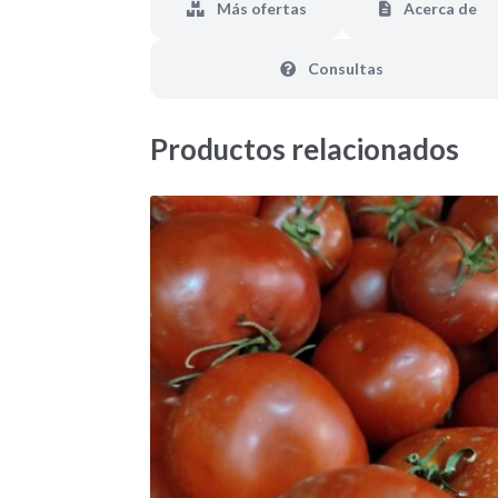
Más ofertas
Acerca de
Consultas
Productos relacionados