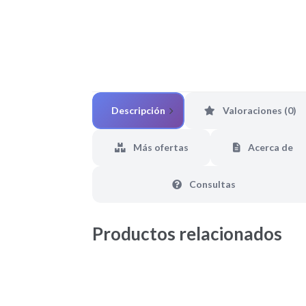
Descripción
Valoraciones (0)
Más ofertas
Acerca de
Consultas
Productos relacionados