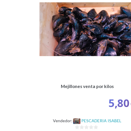
Mejillones venta por kilos
5,80
Vendedor:
PESCADERIA ISABEL