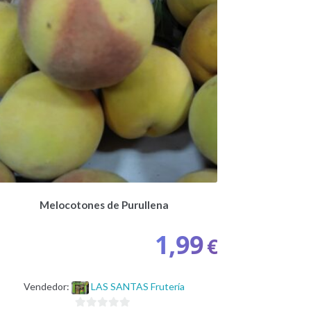
Melocotones de Purullena
1,99
€
Vendedor:
LAS SANTAS Frutería