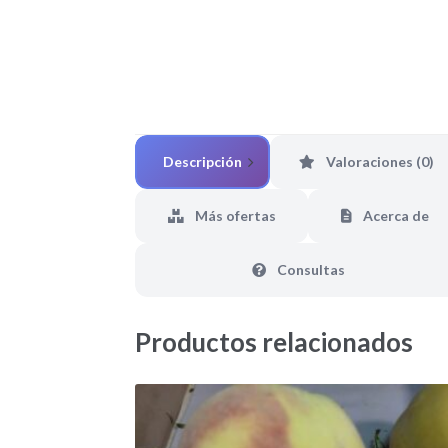
Descripción
Valoraciones (0)
Más ofertas
Acerca de
Consultas
Productos relacionados