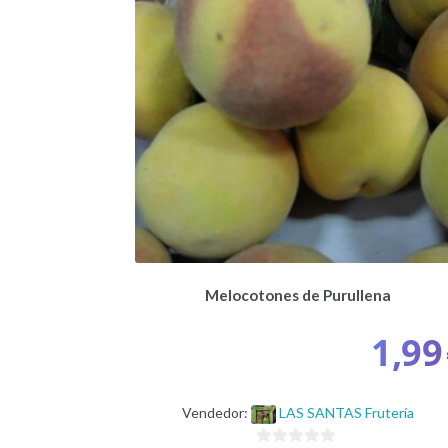
Melocotones de Purullena
1,99
Vendedor:
LAS SANTAS Frutería