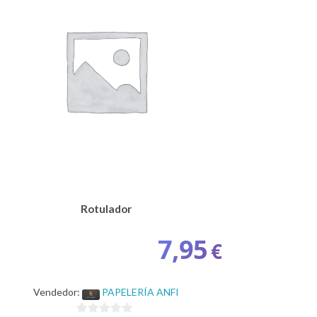
Rotulador
7,95
€
Vendedor:
PAPELERÍA ANFI