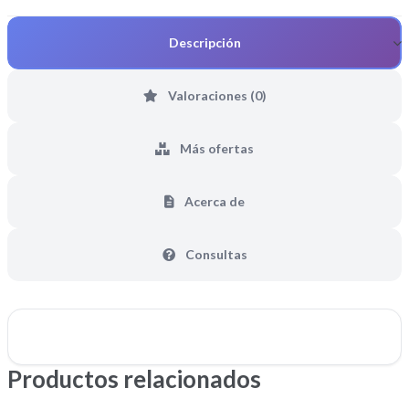
Descripción
Valoraciones (0)
Más ofertas
Acerca de
Consultas
Productos relacionados