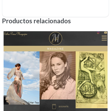
Productos relacionados