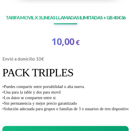
TARIFA MOVIL X 3 LINEAS LLAMADAS ILIMITADAS + GB 40 €36
10,00
€
Envió a domicilio 10€
PACK TRIPLES
•Puedes compartir entre portabilidad o alta nueva.
•Una para la table y dos para movil
•Los datos se comparten entre si.
•Sin permanencia y mejor precio garantizado
•Solución adecuada para grupos o familias de 3 o usuarios de tres dispositivos