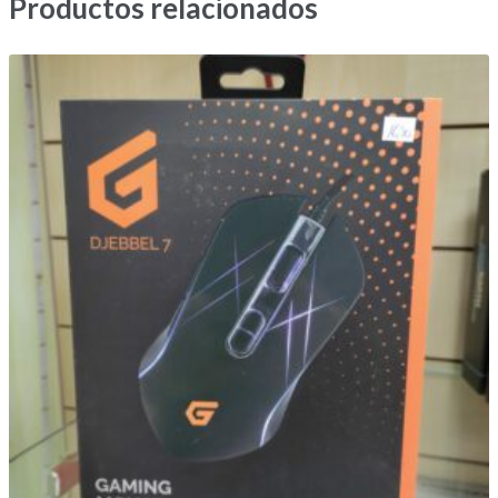
Productos relacionados