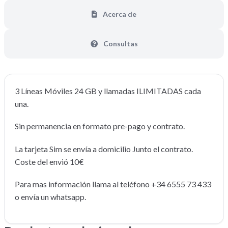
Acerca de
Consultas
3 Líneas Móviles 24 GB y llamadas ILIMITADAS cada
una.
Sin permanencia en formato pre-pago y contrato.
La tarjeta Sim se envía a domicilio Junto el contrato.
Coste del envió 10€
Para mas información llama al teléfono +34 6555 73 433
o envía un whatsapp.