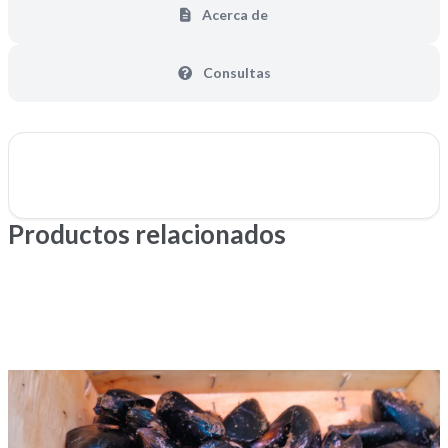
Acerca de
Consultas
Productos relacionados