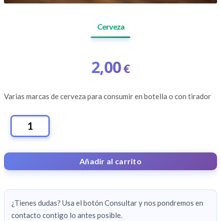
Cerveza
2,00
€
Varias marcas de cerveza para consumir en botella o con tirador
CERVEZA
CANTIDAD
Añadir al carrito
¿Tienes dudas? Usa el botón Consultar y nos pondremos en
contacto contigo lo antes posible.