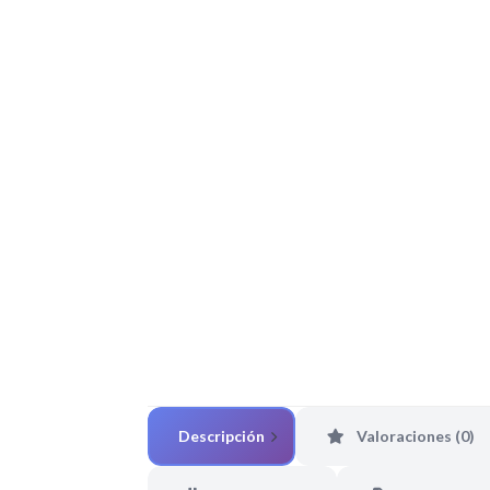
Descripción
Valoraciones (0)