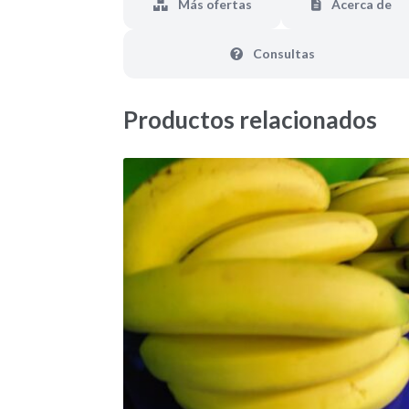
Más ofertas
Acerca de
Consultas
Productos relacionados