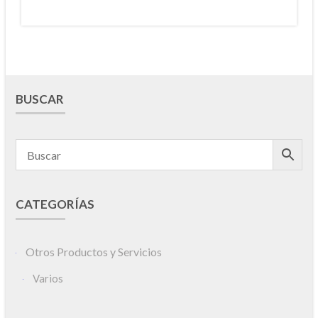
BUSCAR
CATEGORÍAS
Otros Productos y Servicios
Varios