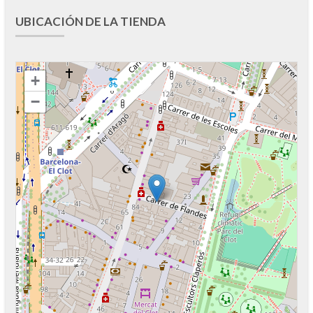
UBICACIÓN DE LA TIENDA
+
−