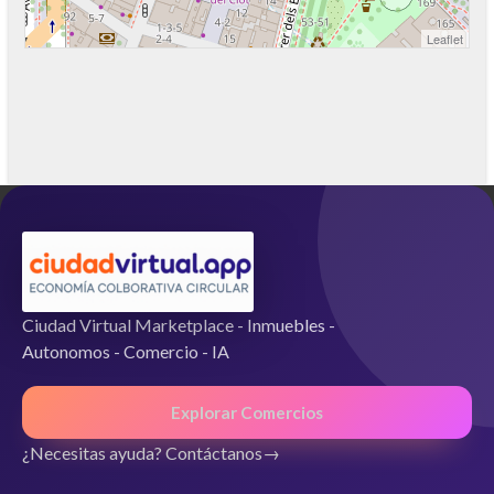
Leaflet
Ciudad Virtual Marketplace - Inmuebles -
Autonomos - Comercio - IA
Explorar Comercios
¿Necesitas ayuda? Contáctanos