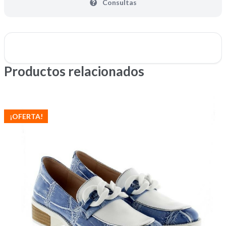
Consultas
Productos relacionados
¡OFERTA!