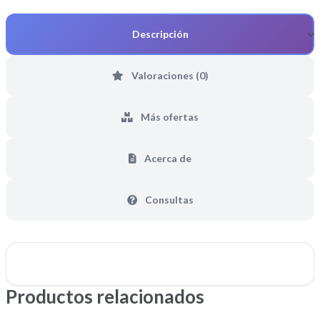
Descripción
Valoraciones (0)
Más ofertas
Acerca de
Consultas
Productos relacionados