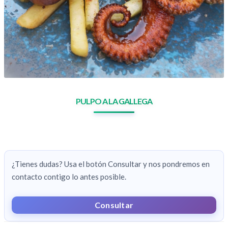
PULPO A LA GALLEGA
¿Tienes dudas? Usa el botón Consultar y nos pondremos en
contacto contigo lo antes posible.
Consultar