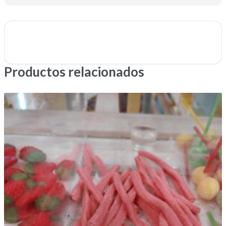
Productos relacionados