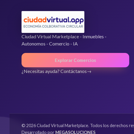
Ciudad Virtual Marketplace - Inmuebles -
Autonomos - Comercio - IA
Explorar Comercios
¿Necesitas ayuda? Contáctanos
© 2026 Ciudad Virtual Marketplace. Todos los derechos re
Desarrollado por
MEGASOLUCIONES