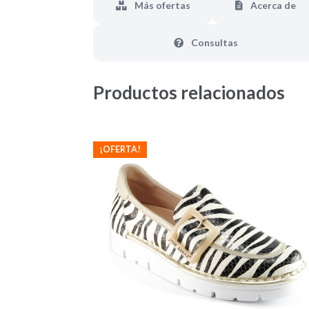
Más ofertas
Acerca de
Consultas
Productos relacionados
¡OFERTA!