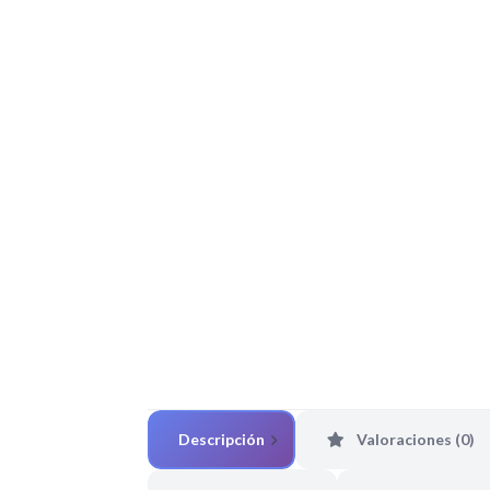
Descripción
Valoraciones (0)