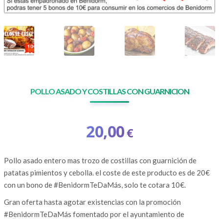
POLLO ASADO Y COSTILLAS CON GUARNICION
20,00
€
Pollo asado entero mas trozo de costillas con guarnición de
patatas pimientos y cebolla. el coste de este producto es de 20€
con un bono de #BenidormTeDaMás, solo te cotara 10€.
Gran oferta hasta agotar existencias con la promoción
#BenidormTeDaMás fomentado por el ayuntamiento de