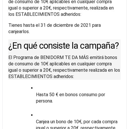
de consumo de 10€ aplicables en cualquier compra 
igual o superior a 20€, respectivamente, realizada en 
los ESTABLECIMIENTOS adheridos:
Tienes hasta el 31 de diciembre de 2021 para 
canjearlos.
¿En qué consiste la campaña?
El Programa de BENIDORM TE DA MÁS emitirá bonos 
de consumo de 10€ aplicables en cualquier compra 
igual o superior a 20€, respectivamente realizada en los 
ESTABLECIMIENTOS adheridos:
Hasta 50 € en bonos consumo por 
persona.
Canjea un bono de 10€, por cada compra 
igual o superior a 20€, respectivamente.