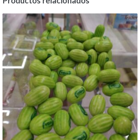
Productos relacionados