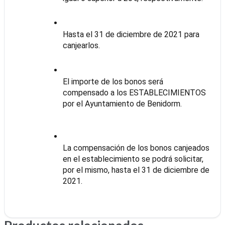
Hasta el 31 de diciembre de 2021 para 
canjearlos.
El importe de los bonos será 
compensado a los ESTABLECIMIENTOS 
por el Ayuntamiento de Benidorm.
La compensación de los bonos canjeados 
en el establecimiento se podrá solicitar, 
por el mismo, hasta el 31 de diciembre de 
2021.