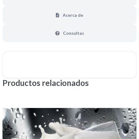
Acerca de
Consultas
Productos relacionados