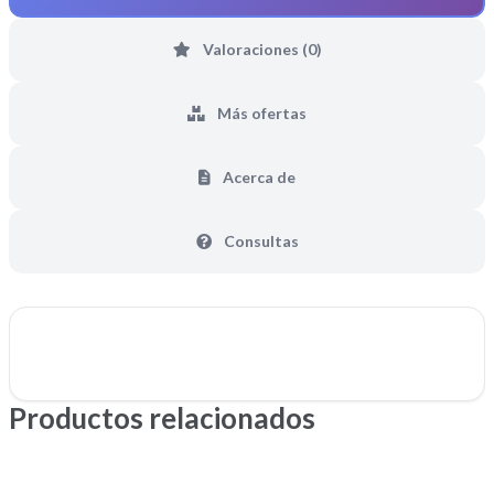
Valoraciones (0)
Más ofertas
Acerca de
Consultas
Productos relacionados