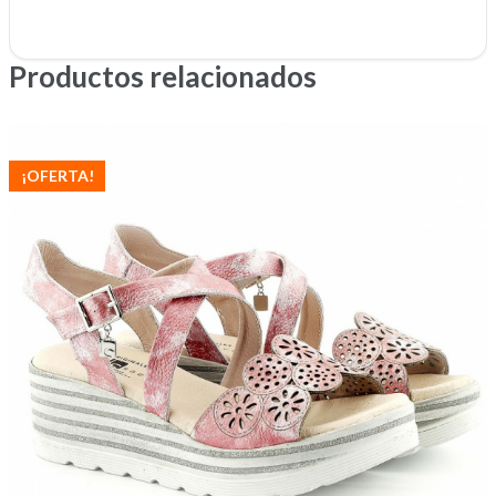
Productos relacionados
¡OFERTA!