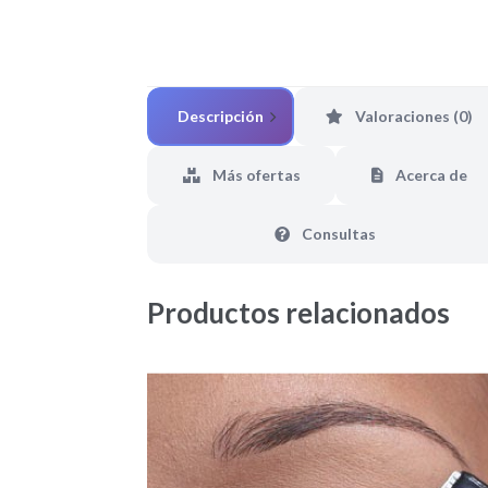
Descripción
Valoraciones (0)
Más ofertas
Acerca de
Consultas
Productos relacionados