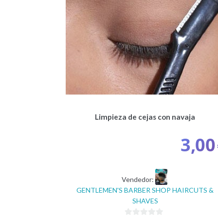
Limpieza de cejas con navaja
3,00
Vendedor:
GENTLEMEN'S BARBER SHOP HAIRCUTS &
SHAVES