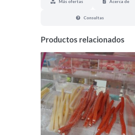
Más ofertas
Acerca de
Consultas
Productos relacionados