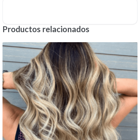
Productos relacionados