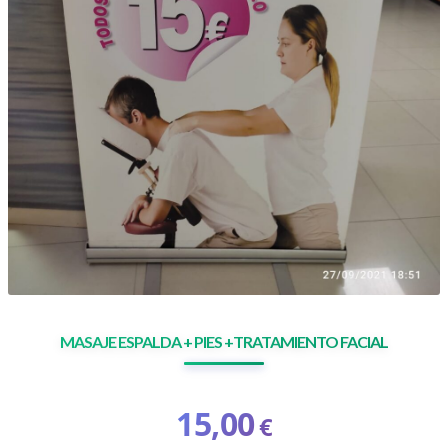
MASAJE ESPALDA + PIES +TRATAMIENTO FACIAL
15,00
€