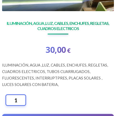
ILUMINACIÓN, AGUA ,LUZ, CABLES, ENCHUFES, REGLETAS,
CUADROS ELECTRICOS
30,00
€
ILUMINACIÓN, AGUA ,LUZ, CABLES, ENCHUFES, REGLETAS,
CUADROS ELECTRICOS, TUBOS CUARRUGADOS,
FLUORESCENTES, INTERRUPTPRES, PLACAS SOLARES ,
LUCES SOLARES CON BATERIA,
ILUMINACIÓN,
AGUA