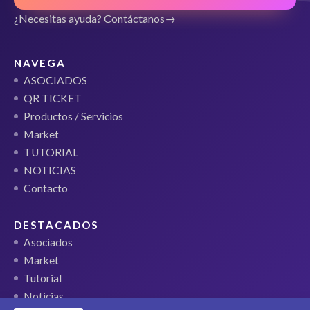
¿Necesitas ayuda? Contáctanos
NAVEGA
ASOCIADOS
QR TICKET
Productos / Servicios
Market
TUTORIAL
NOTICIAS
Contacto
DESTACADOS
Asociados
Market
Tutorial
Noticias