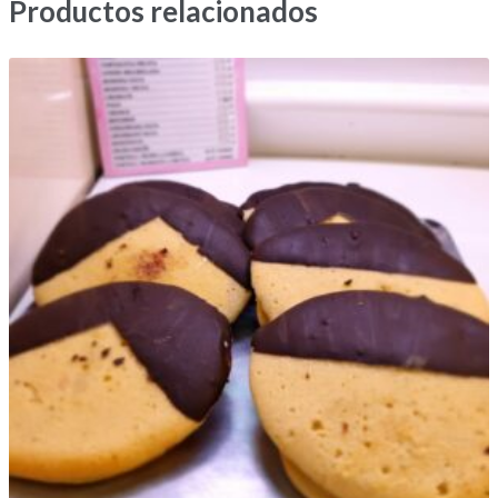
Productos relacionados