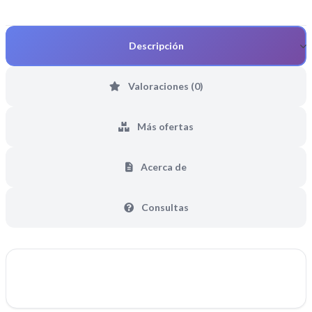
Descripción
Valoraciones (0)
Más ofertas
Acerca de
Consultas