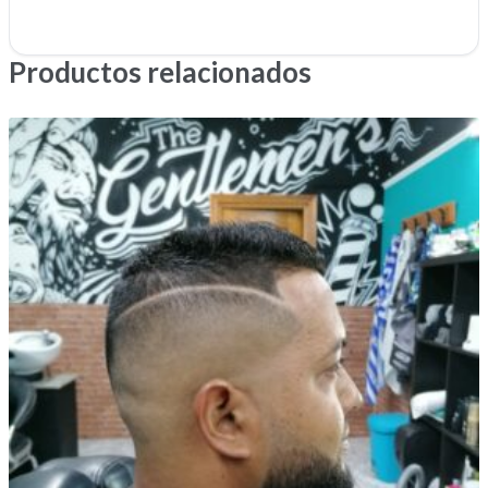
Productos relacionados