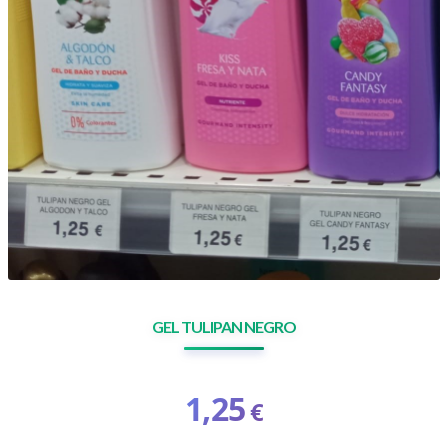
GEL TULIPAN NEGRO
1,25
€