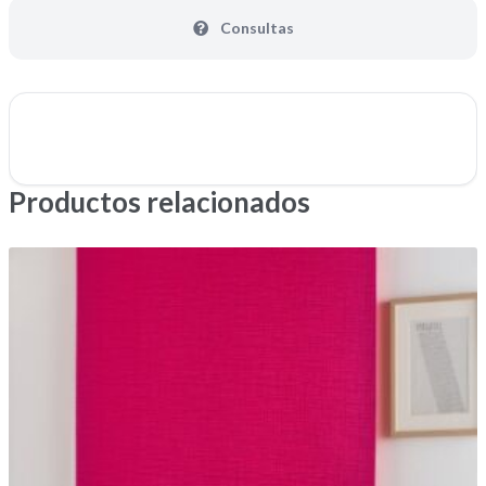
Consultas
Productos relacionados