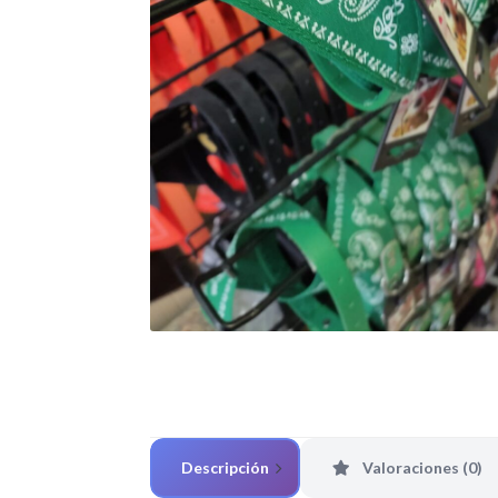
Descripción
Valoraciones (0)