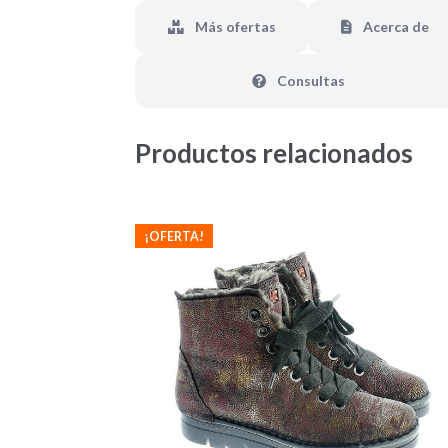
Más ofertas
Acerca de
Consultas
Productos relacionados
¡OFERTA!