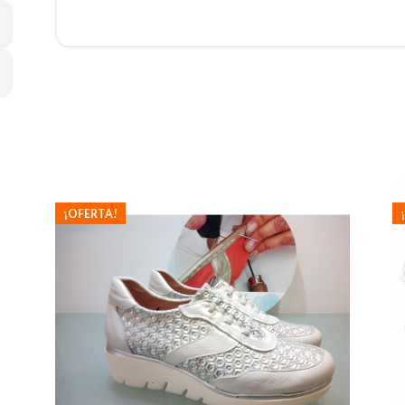
¡OFERTA!