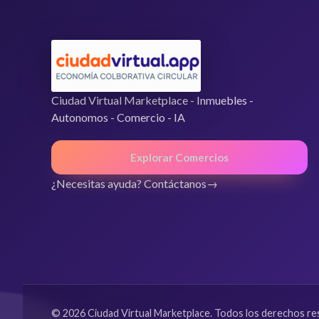
Ciudad Virtual Marketplace - Inmuebles -
Autonomos - Comercio - IA
Explorar Comercios
¿Necesitas ayuda? Contáctanos
© 2026 Ciudad Virtual Marketplace. Todos los derechos re