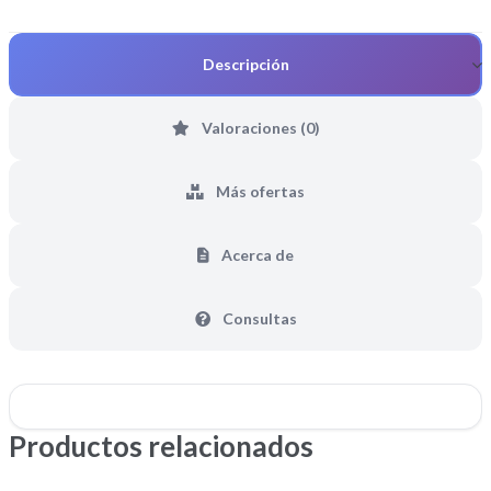
Descripción
Valoraciones (0)
Más ofertas
Acerca de
Consultas
Productos relacionados