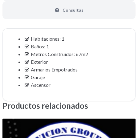
Consultas
Habitaciones: 1
Baños: 1
Metros Construidos: 67m2
Exterior
Armarios Empotrados
Garaje
Ascensor
Productos relacionados