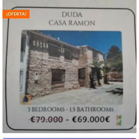
¡OFERTA!