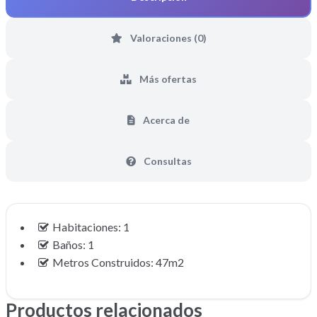
Valoraciones (0)
Más ofertas
Acerca de
Consultas
Habitaciones: 1
Baños: 1
Metros Construidos: 47m2
Productos relacionados