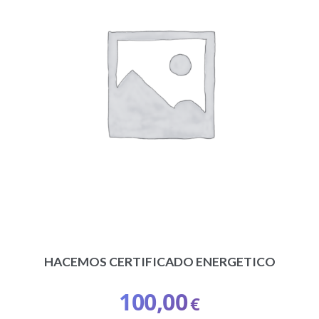
HACEMOS CERTIFICADO ENERGETICO
100,00
€