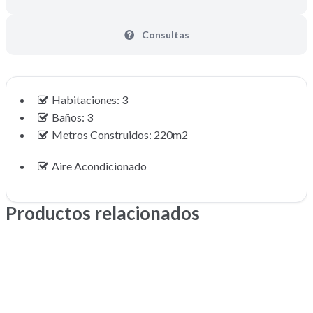
Consultas
Habitaciones: 3
Baños: 3
Metros Construidos: 220m2
Aire Acondicionado
Productos relacionados