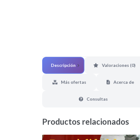
Descripción
Valoraciones (0)
Más ofertas
Acerca de
Consultas
Productos relacionados