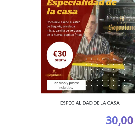
ESPECIALIDAD DE LA CASA
30,00