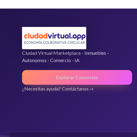
Ciudad Virtual Marketplace - Inmuebles -
Autonomos - Comercio - IA
Explorar Comercios
¿Necesitas ayuda? Contáctanos