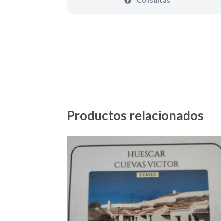
Consultas
Productos relacionados