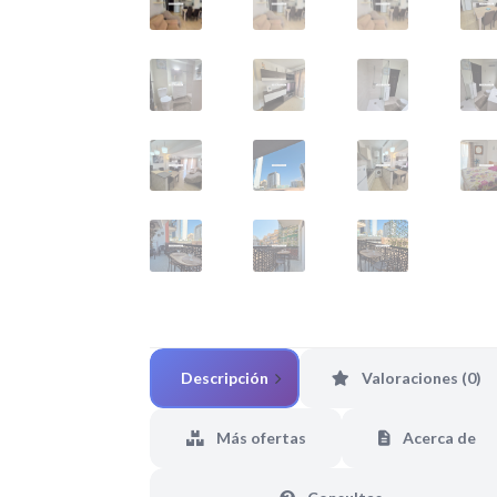
Descripción
Valoraciones (0)
Más ofertas
Acerca de