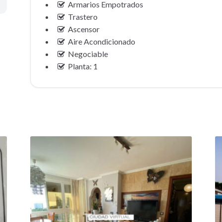
Armarios Empotrados
Trastero
Ascensor
Aire Acondicionado
Negociable
Planta: 1