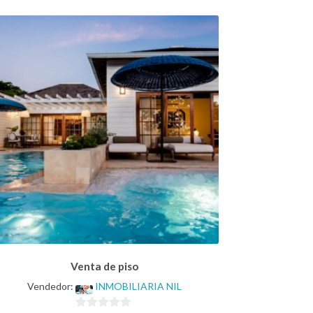
Venta de piso
Vendedor:
INMOBILIARIA NIL