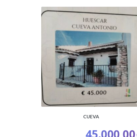
CUEVA
45.000,00