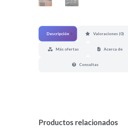
Descripción
Valoraciones (0)
Más ofertas
Acerca de
Consultas
Productos relacionados