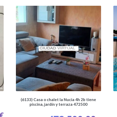
(6133) Casa o chalet la Nucia 4h 2b tiene
piscina, jardín y terraza 472500
€