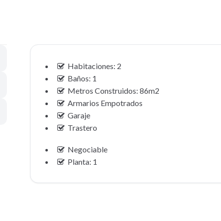
Habitaciones: 2
Baños: 1
Metros Construidos: 86m2
Armarios Empotrados
Garaje
Trastero
Negociable
Planta: 1