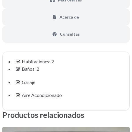
Acerca de
Consultas
Habitaciones: 2
Baños: 2
Garaje
Aire Acondicionado
Productos relacionados