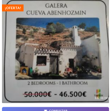
¡OFERTA!
CONSULTAR