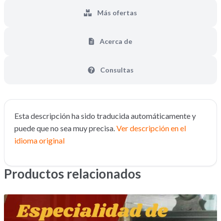
Más ofertas
Acerca de
Consultas
Esta descripción ha sido traducida automáticamente y
puede que no sea muy precisa.
Ver descripción en el
idioma original
Productos relacionados