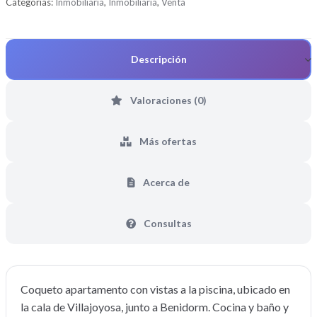
Categorías:
Inmobiliaria
,
Inmobiliaria
,
Venta
Descripción
Valoraciones (0)
Más ofertas
Acerca de
Consultas
Coqueto apartamento con vistas a la piscina, ubicado en
la cala de Villajoyosa, junto a Benidorm. Cocina y baño y