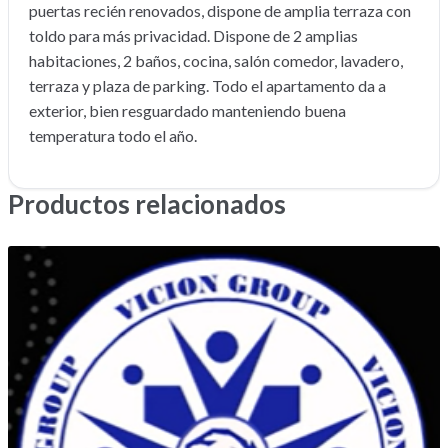
puertas recién renovados, dispone de amplia terraza con
toldo para más privacidad. Dispone de 2 amplias
habitaciones, 2 baños, cocina, salón comedor, lavadero,
terraza y plaza de parking. Todo el apartamento da a
exterior, bien resguardado manteniendo buena
temperatura todo el año.
Productos relacionados