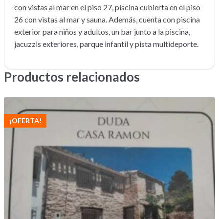
con vistas al mar en el piso 27, piscina cubierta en el piso
26 con vistas al mar y sauna. Además, cuenta con piscina
exterior para niños y adultos, un bar junto a la piscina,
jacuzzis exteriores, parque infantil y pista multideporte.
Productos relacionados
¡OFERTA!