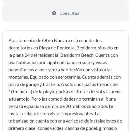
Consultas
Apartamento de Obra Nueva a estrenar de dos
dormitorios en Playa de Poniente, Benidorm, situado en
la plana 24 del residencial Benidorm Beach. Cuenta con
una habitación principal con baño en suite y vistas
panorámicas al mar y otra habitación con vistas a las
montañas. Equipado con aerotermia. Cuenta además con
plaza de garaje y trastero. A solo unos pasos (menos de
10 minutos) de la playa, podrás disfrutar del sol y la arena
a tu antojo. Pero las comodidades no terminan allí: una
terraza espaciosa de más de 20 metros cuadrados te
invita a relajarte con vistas impresionantes. La
urbanización cuenta con una variedad de instalaciones de
primera clase: zonas verdes, cancha de pádel, gimnasio