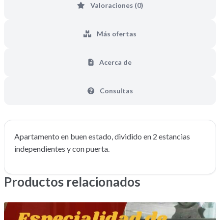
Valoraciones (0)
Más ofertas
Acerca de
Consultas
Apartamento en buen estado, dividido en 2 estancias
independientes y con puerta.
Productos relacionados