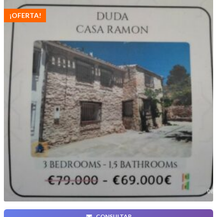
¡OFERTA!
CONSULTAR