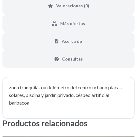
Valoraciones (0)
Más ofertas
Acerca de
Consultas
zona tranquila a un kilómetro del centro urbano,placas
solares, piscina y jardín privado, césped artificial
barbacoa
Productos relacionados