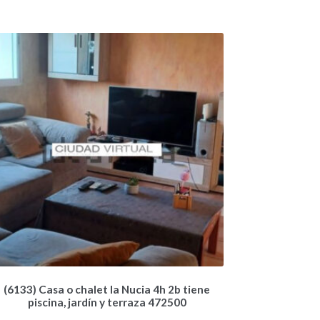
(6133) Casa o chalet la Nucia 4h 2b tiene
piscina, jardín y terraza 472500