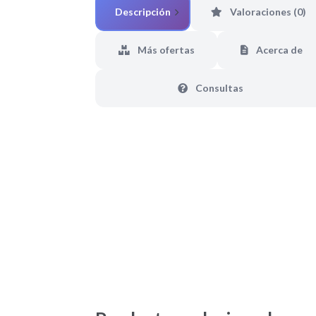
Descripción
Valoraciones (0)
Más ofertas
Acerca de
Consultas