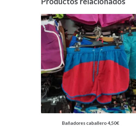
Productos relacionados
Bañadores caballero 4,50€