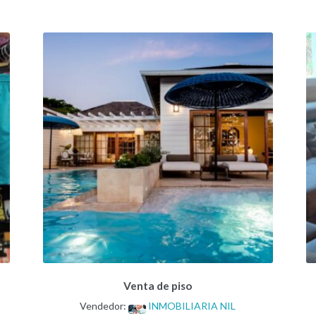
Venta de piso
Vendedor:
INMOBILIARIA NIL