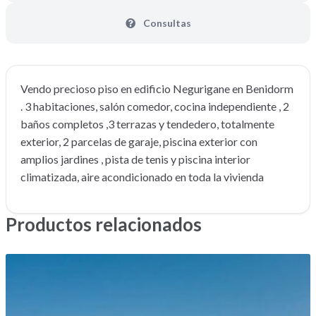
Consultas
Vendo precioso piso en edificio Negurigane en Benidorm
. 3 habitaciones, salón comedor, cocina independiente , 2
baños completos ,3 terrazas y tendedero, totalmente
exterior, 2 parcelas de garaje, piscina exterior con
amplios jardines , pista de tenis y piscina interior
climatizada, aire acondicionado en toda la vivienda
Productos relacionados