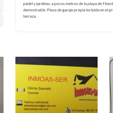
pádel y jardines, a pocos metros de la playa de Fines
demostrable. Plaza de garaje propia incluida en el 
terraza .