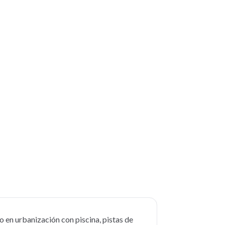
en urbanización con piscina, pistas de