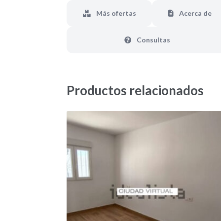
Más ofertas
Acerca de
Consultas
Productos relacionados