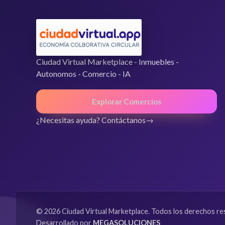
Ciudad Virtual Marketplace - Inmuebles -
Autonomos - Comercio - IA
Explorar Comercios
¿Necesitas ayuda? Contáctanos
© 2026 Ciudad Virtual Marketplace. Todos los derechos re
Desarrollado por
MEGASOLUCIONES