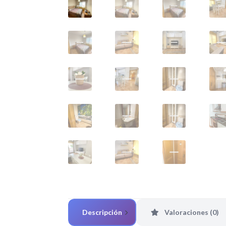
Descripción
Valoraciones (0)