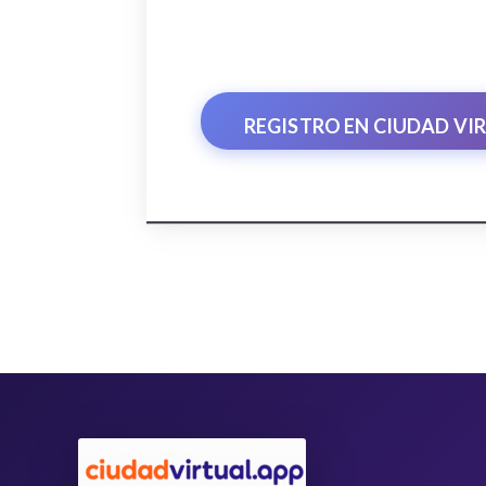
REGISTRO EN CIUDAD VI