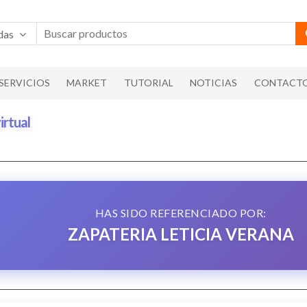
das
SERVICIOS
MARKET
TUTORIAL
NOTICIAS
CONTACT
irtual
HAS SIDO REFERENCIADO POR:
ZAPATERIA LETICIA VERANA