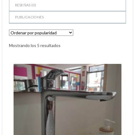
RESEÑAS (
0
)
PUBLICACIONES
Mostrando los 5 resultados