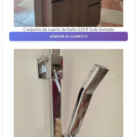
Conjunto de cuarto de baño 220 € todo incluido
220,00
€
AÑADIR AL CARRITO