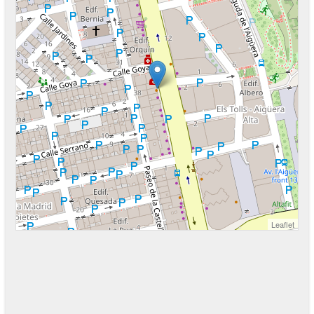
Leaflet