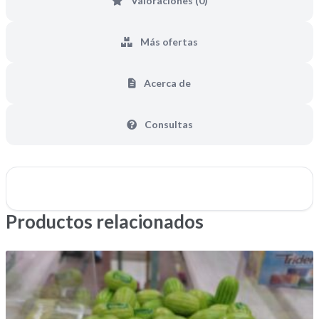
Valoraciones (0)
Más ofertas
Acerca de
Consultas
Productos relacionados