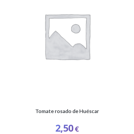
Tomate rosado de Huéscar
2,50
€