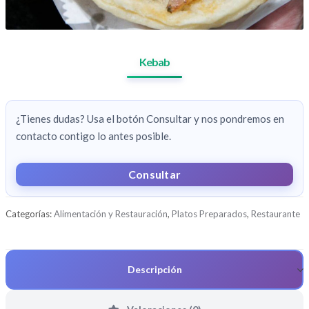
Kebab
¿Tienes dudas? Usa el botón Consultar y nos pondremos en
contacto contigo lo antes posible.
Consultar
Categorías:
Alimentación y Restauración
,
Platos Preparados
,
Restaurante
Descripción