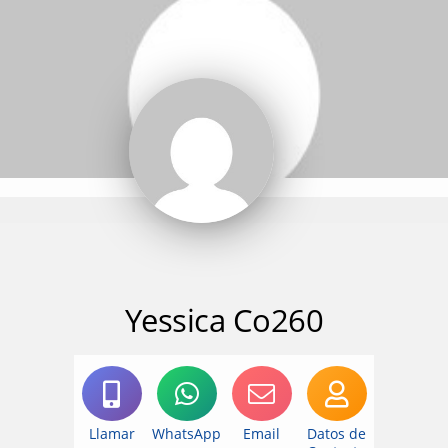
Yessica Co260
Llamar
WhatsApp
Email
Datos de