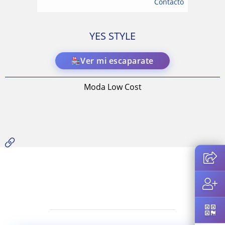
Contacto
YES STYLE
Ver mi escaparate
Moda Low Cost