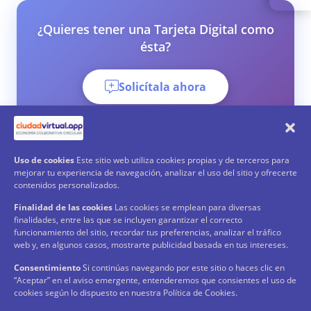
¿Quieres tener una Tarjeta Digital como
ésta?
Solicítala ahora
Uso de cookies
Este sitio web utiliza cookies propias y de terceros para
mejorar tu experiencia de navegación, analizar el uso del sitio y ofrecerte
contenidos personalizados.
Finalidad de las cookies
Las cookies se emplean para diversas
finalidades, entre las que se incluyen garantizar el correcto
funcionamiento del sitio, recordar tus preferencias, analizar el tráfico
web y, en algunos casos, mostrarte publicidad basada en tus intereses.
O si ya eres Usuario
Consentimiento
Si continúas navegando por este sitio o haces clic en
“Aceptar” en el aviso emergente, entenderemos que consientes el uso de
Entra a tu tarjeta
cookies según lo dispuesto en nuestra Política de Cookies.