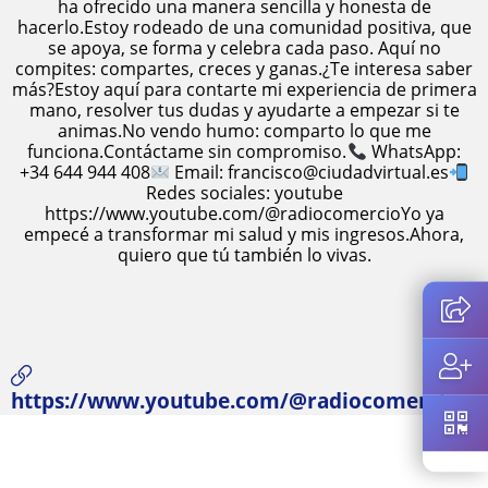
ha ofrecido una manera sencilla y honesta de
hacerlo.Estoy rodeado de una comunidad positiva, que
se apoya, se forma y celebra cada paso. Aquí no
compites: compartes, creces y ganas.¿Te interesa saber
más?Estoy aquí para contarte mi experiencia de primera
mano, resolver tus dudas y ayudarte a empezar si te
animas.No vendo humo: comparto lo que me
funciona.Contáctame sin compromiso.
WhatsApp:
+34 644 944 408
Email: francisco@ciudadvirtual.es
Redes sociales: youtube
https://www.youtube.com/@radiocomercioYo ya
empecé a transformar mi salud y mis ingresos.Ahora,
quiero que tú también lo vivas.
https://www.youtube.com/@radiocomercio