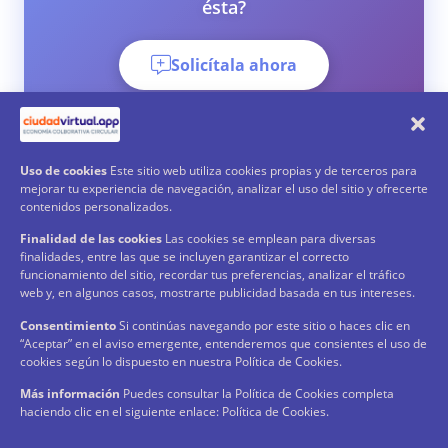
ésta?
Solicítala ahora
Uso de cookies
Este sitio web utiliza cookies propias y de terceros para
mejorar tu experiencia de navegación, analizar el uso del sitio y ofrecerte
contenidos personalizados.
Finalidad de las cookies
Las cookies se emplean para diversas
finalidades, entre las que se incluyen garantizar el correcto
funcionamiento del sitio, recordar tus preferencias, analizar el tráfico
web y, en algunos casos, mostrarte publicidad basada en tus intereses.
O si ya eres Usuario
Consentimiento
Si continúas navegando por este sitio o haces clic en
“Aceptar” en el aviso emergente, entenderemos que consientes el uso de
Entra a tu tarjeta
cookies según lo dispuesto en nuestra Política de Cookies.
Más información
Puedes consultar la Política de Cookies completa
haciendo clic en el siguiente enlace: Política de Cookies.