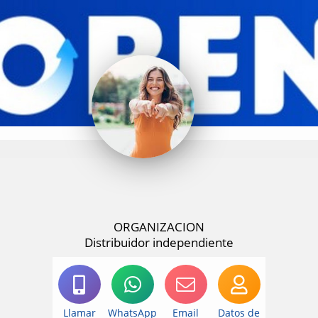
ORGANIZACION
Distribuidor independiente
Llamar
WhatsApp
Email
Datos de