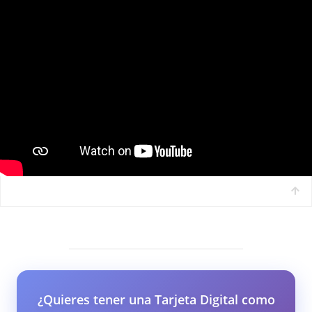
¿Quieres tener una Tarjeta Digital como