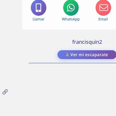
Llamar
WhatsApp
Email
francisquin2
Ver mi escaparate