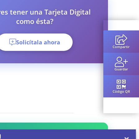
es tener una Tarjeta Digital
como ésta?
Solicítala ahora
Compartir
Guardar
Código QR