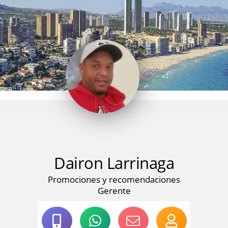
Dairon Larrinaga
Promociones y recomendaciones
Gerente