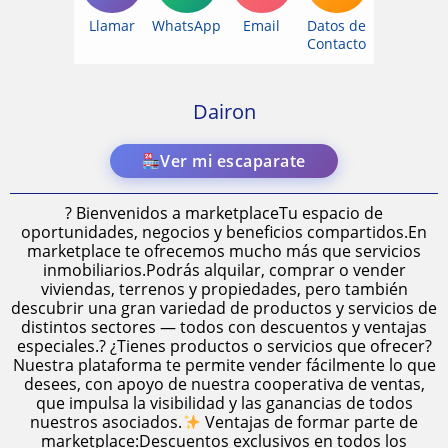
Llamar
WhatsApp
Email
Datos de
Contacto
Dairon
Ver mi escaparate
? Bienvenidos a marketplaceTu espacio de
oportunidades, negocios y beneficios compartidos.En
marketplace te ofrecemos mucho más que servicios
inmobiliarios.Podrás alquilar, comprar o vender
viviendas, terrenos y propiedades, pero también
descubrir una gran variedad de productos y servicios de
distintos sectores — todos con descuentos y ventajas
especiales.? ¿Tienes productos o servicios que ofrecer?
Nuestra plataforma te permite vender fácilmente lo que
desees, con apoyo de nuestra cooperativa de ventas,
que impulsa la visibilidad y las ganancias de todos
nuestros asociados.
Ventajas de formar parte de
marketplace:Descuentos exclusivos en todos los