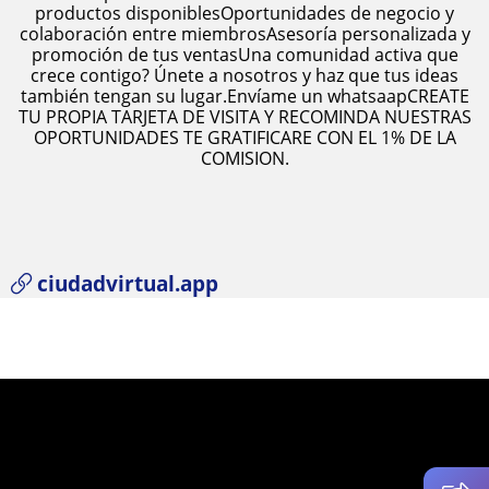
productos disponiblesOportunidades de negocio y
colaboración entre miembrosAsesoría personalizada y
promoción de tus ventasUna comunidad activa que
crece contigo? Únete a nosotros y haz que tus ideas
también tengan su lugar.Envíame un whatsaapCREATE
TU PROPIA TARJETA DE VISITA Y RECOMINDA NUESTRAS
OPORTUNIDADES TE GRATIFICARE CON EL 1% DE LA
COMISION.
ciudadvirtual.app