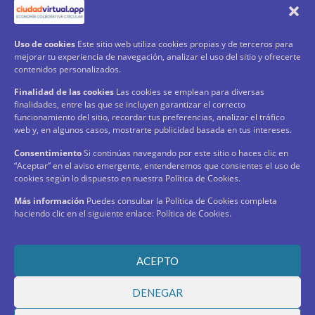
Uso de cookies
Este sitio web utiliza cookies propias y de terceros para
mejorar tu experiencia de navegación, analizar el uso del sitio y ofrecerte
contenidos personalizados.
Finalidad de las cookies
Las cookies se emplean para diversas
finalidades, entre las que se incluyen garantizar el correcto
funcionamiento del sitio, recordar tus preferencias, analizar el tráfico
web y, en algunos casos, mostrarte publicidad basada en tus intereses.
O si ya eres Usuario
Consentimiento
Si continúas navegando por este sitio o haces clic en
“Aceptar” en el aviso emergente, entenderemos que consientes el uso de
Entra a tu tarjeta
cookies según lo dispuesto en nuestra Política de Cookies.
Más información
Puedes consultar la Política de Cookies completa
haciendo clic en el siguiente enlace: Política de Cookies.
ACEPTO
DENEGAR